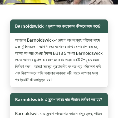
Barnoldswick এ স্ক্র্যাপ কার কালেকশন কীভাবে কাজ করে?
আমাদের Barnoldswick-এ স্ক্র্যাপ কার সংগ্রহ পরিষেবা সহজ
এবং সুবিধাজনক। আপনি যখন আমাদের সাথে যোগাযোগ করবেন,
আমরা আপনার দেওয়া ঠিকানা BB18 5 অথবা Barnoldswick
থেকে আপনার স্ক্র্যাপ কার সংগ্রহ করার জন্য একটি উপযুক্ত সময়
নির্ধারণ করব। আমরা সমস্ত প্রয়োজনীয় কাগজপত্র পরিচালনা করি
এবং নিরাপদভাবে গাড়ি সরানোর ব্যবস্থা করি, যাতে আপনার জন্য
প্রক্রিয়াটি ঝামেলামুক্ত হয়।
Barnoldswick এ স্ক্র্যাপ কারের দাম কীভাবে নির্ধারণ করা হয়?
Barnoldswick-এ স্ক্র্যাপ কারের দাম বর্তমান ধাতুর মূল্য, গাড়ির