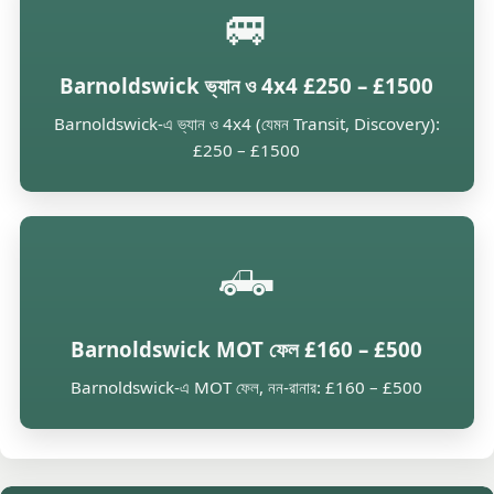
🚐
Barnoldswick ভ্যান ও 4x4 £250 – £1500
Barnoldswick-এ ভ্যান ও 4x4 (যেমন Transit, Discovery):
£250 – £1500
🛻
Barnoldswick MOT ফেল £160 – £500
Barnoldswick-এ MOT ফেল, নন-রানার: £160 – £500