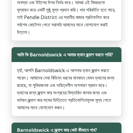
অবস্থা এবং টাইপের উপর নির্ভর করে। আমরা এই বিষয়গুলো
মূল্যায়ন করে একটি সুষ্ঠু মূল্য প্রদান করি। দাম পরিবর্তিত হতে পারে,
তাই Pendle District এর স্থানীয় বাজার প্রতিফলিত করে
সর্বশেষ কোটেশন পেতে সরাসরি আমাদের সাথে যোগাযোগ করাই
উত্তম।
আমি কি Barnoldswick এ আমার ভ্যান স্ক্র্যাপ করতে পারি?
হ্যাঁ, আপনি Barnoldswick-এ আপনার ভ্যান স্ক্র্যাপ করতে
পারেন। আমাদের সেবা বিভিন্ন ধরনের যানবাহন যেমন ভ্যানের জন্য
রয়েছে, যা সুবিধাজনক এবং দায়িত্বশীল অপসারণ প্রদান করে।
ভ্যানের জন্য স্ক্র্যাপ কার সংগ্রহের বিস্তারিত জানার জন্য এবং
বর্তমান স্ক্র্যাপ কার দামের ভিত্তিতে প্রতিযোগিতামূলক মূল্য পেতে
আমাদের সাথে যোগাযোগ করুন।
Barnoldswick এ স্ক্র্যাপ কার কোট কীভাবে পাব?