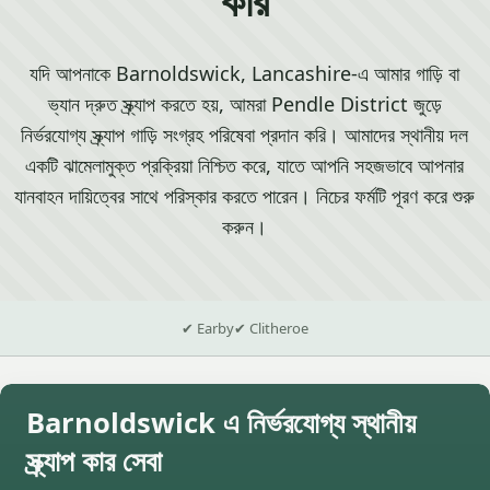
যদি আপনাকে Barnoldswick, Lancashire-এ আমার গাড়ি বা
ভ্যান দ্রুত স্ক্র্যাপ করতে হয়, আমরা Pendle District জুড়ে
নির্ভরযোগ্য স্ক্র্যাপ গাড়ি সংগ্রহ পরিষেবা প্রদান করি। আমাদের স্থানীয় দল
একটি ঝামেলামুক্ত প্রক্রিয়া নিশ্চিত করে, যাতে আপনি সহজভাবে আপনার
যানবাহন দায়িত্বের সাথে পরিস্কার করতে পারেন। নিচের ফর্মটি পূরণ করে শুরু
করুন।
✔ Earby
✔ Clitheroe
Barnoldswick এ নির্ভরযোগ্য স্থানীয়
স্ক্র্যাপ কার সেবা