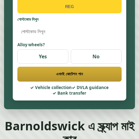
পোস্টকোড লিখুন
Alloy wheels?
Yes
No
এখনই কোটেশন পান
Vehicle collection
DVLA guidance
Bank transfer
Barnoldswick এ স্ক্র্যাপ মাই
কার