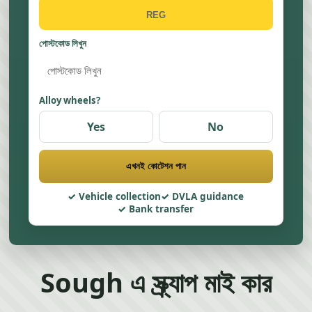
পোস্টকোড লিখুন
Alloy wheels?
Yes
No
এখনই কোটেশন পান
Vehicle collection
DVLA guidance
Bank transfer
Sough এ স্ক্র্যাপ মাই কার