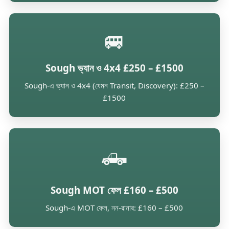
🚐
Sough ভ্যান ও 4x4 £250 – £1500
Sough-এ ভ্যান ও 4x4 (যেমন Transit, Discovery): £250 –
£1500
🛻
Sough MOT ফেল £160 – £500
Sough-এ MOT ফেল, নন-রানার: £160 – £500