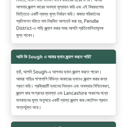
আপনার স্ক্র্যাপ কারের অবস্থা মূল্যায়ন করি এবং এই বিষয়গুলোর
ভিত্তিতে একটি ন্যায্য মূল্য নির্ধারণ করি। বাজার পরিবর্তনের
প্রতিফলন ঘটাতে দাম নিয়মিত আপডেট করা হয়, Pendle
District-এ গাড়ি স্ক্র্যাপ করার সময় আপনি প্রতিযোগিতামূলক
মূল্য পাবেন।
আমি কি Sough এ আমার ভ্যান স্ক্র্যাপ করতে পারি?
হ্যাঁ, আপনি Sough-এ আপনার ভ্যান স্ক্র্যাপ করতে পারেন।
আমরা গাড়ির পাশাপাশি বিভিন্ন আকারের ভ্যানও স্ক্র্যাপ করার জন্য
গ্রহণ করি। প্রক্রিয়াটি ভ্যানের নিবন্ধন এবং অবস্থার নিশ্চিতকরণ,
স্ক্র্যাপ কার সংগ্রহের ব্যবস্থা এবং Lancashire অঞ্চলের মধ্যে
যানবাহনের মূল্য অনুসারে একটি ন্যায্য স্ক্র্যাপ কার কোটেশন প্রদান
অন্তর্ভুক্ত করে।