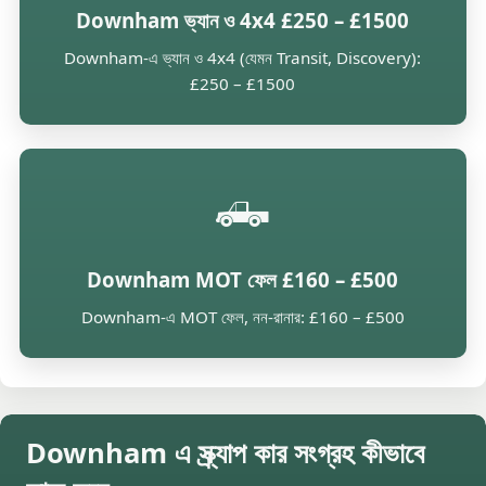
Downham ভ্যান ও 4x4 £250 – £1500
Downham-এ ভ্যান ও 4x4 (যেমন Transit, Discovery):
£250 – £1500
🛻
Downham MOT ফেল £160 – £500
Downham-এ MOT ফেল, নন-রানার: £160 – £500
Downham এ স্ক্র্যাপ কার সংগ্রহ কীভাবে