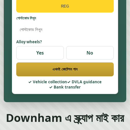
পোস্টকোড লিখুন
Alloy wheels?
Yes
No
এখনই কোটেশন পান
Vehicle collection
DVLA guidance
Bank transfer
Downham এ স্ক্র্যাপ মাই কার