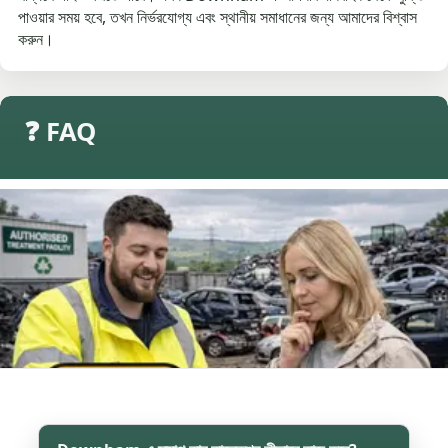
পাওয়ার সময় হবে, তখন নির্ভরযোগ্য এবং স্থানীয় সমাধানের জন্য আমাদের বিশ্বাস
করুন।
❓ FAQ